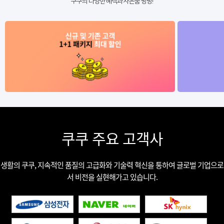
쿠쿠의 다양한 혜택과 사은품 팡팡!
쿠쿠 주요 고객사
생활의 쿠쿠, 지속적인 품질의 고급화와 기술력 혁신을 통하여 글로벌 기업으로
서 비전을 실현해가고 있습니다.