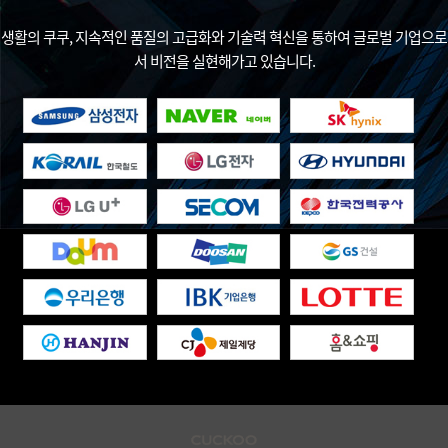
생활의 쿠쿠, 지속적인 품질의 고급화와 기술력 혁신을 통하여 글로벌 기업으로
서 비전을 실현해가고 있습니다.